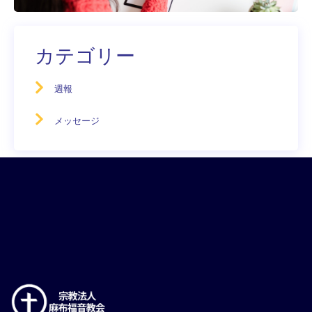
カテゴリー
週報
メッセージ