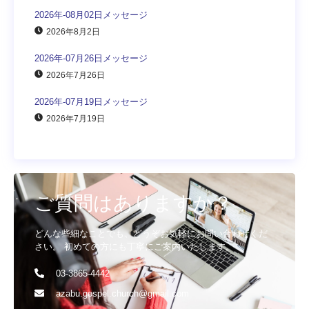
2026年-08月02日メッセージ
2026年8月2日
2026年-07月26日メッセージ
2026年7月26日
2026年-07月19日メッセージ
2026年7月19日
ご質問はありますか？
どんな些細なことでも、どうぞお気軽にお問い合わせくだ
さい。 初めての方にも丁寧にご案内いたします。
03-3865-4442
azabu.gospel.church@gmail.com