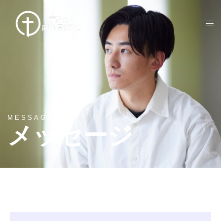
MESSAGES
メッセージ