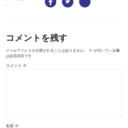
コメントを残す
メールアドレスが公開されることはありません。
※
が付いている欄
は必須項目です
コメント
※
名前
※