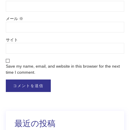
メール
※
サイト
Save my name, email, and website in this browser for the next
time I comment.
最近の投稿