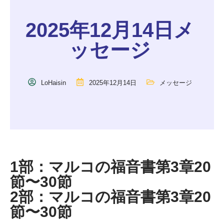
2025年12月14日メ
ッセージ
LoHaisin
2025年12月14日
メッセージ
1部：マルコの福音書第3章20
節〜30節
2部：マルコの福音書第3章20
節〜30節