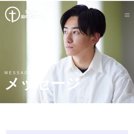
MESSAGES
メッセージ