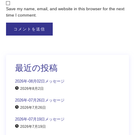
Save my name, email, and website in this browser for the next
time I comment.
最近の投稿
2026年-08月02日メッセージ
2026年8月2日
2026年-07月26日メッセージ
2026年7月26日
2026年-07月19日メッセージ
2026年7月19日