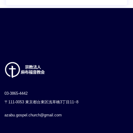
03-3865-4442
〒111-0053 東京都台東区浅草橋3丁目11−8
azabu.gospel.church@gmail.com