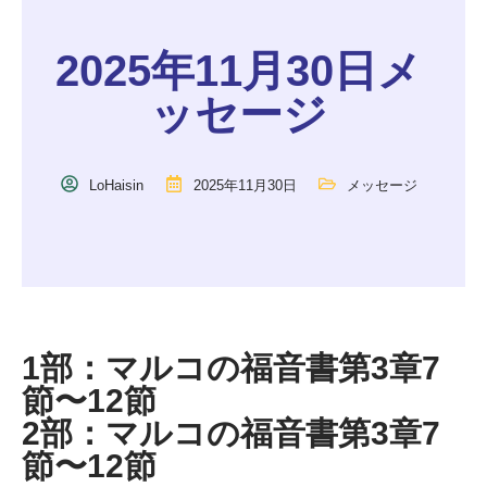
2025年11月30日メ
ッセージ
LoHaisin
2025年11月30日
メッセージ
1部：マルコの福音書第3章7
節〜12節
2部：マルコの福音書第3章7
節〜12節