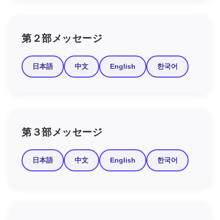
第２部メッセージ
日本語
中文
English
한국어
第３部メッセージ
日本語
中文
English
한국어