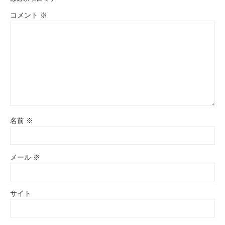
コメント
※
名前
※
メール
※
サイト