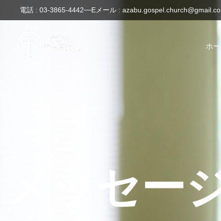
電話 : 03-3865-4442
Eメール : azabu.gospel.church@gmail.c
ホー
MESSAGES
メッセー