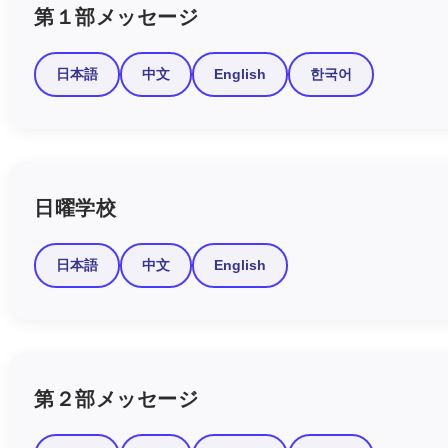
第１部メッセージ
日本語
中文
English
한국어
日曜学校
日本語
中文
English
第２部メッセージ