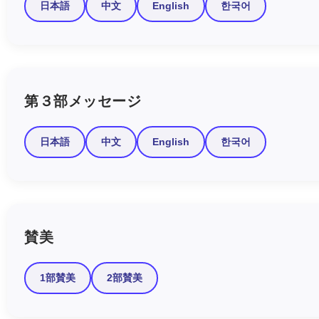
日本語
中文
English
한국어
第３部メッセージ
日本語
中文
English
한국어
賛美
1部賛美
2部賛美