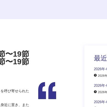
節〜19節
最
節〜19節
2026
2026
2026
ちを呼び寄せられた
2026
2026
を身近に置き、また