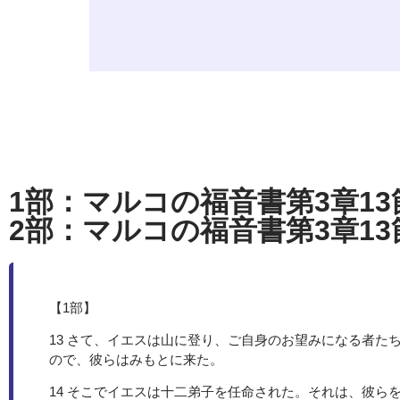
1部：マルコの福音書第3章13
2部：マルコの福音書第3章13
【1部】
13 さて、イエスは山に登り、ご自身のお望みになる者た
ので、彼らはみもとに来た。
14 そこでイエスは十二弟子を任命された。それは、彼ら