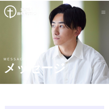
MESSAGES
メッセージ