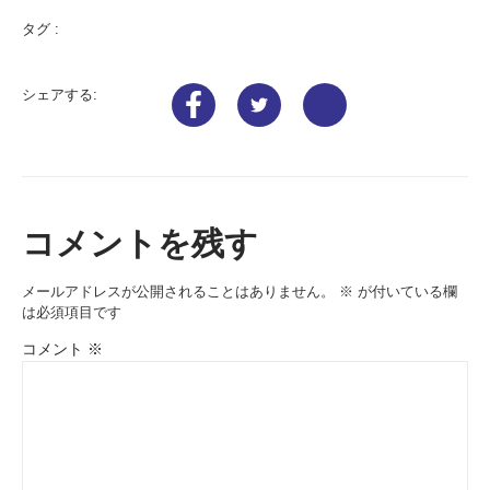
タグ :
シェアする:
コメントを残す
メールアドレスが公開されることはありません。
※
が付いている欄
は必須項目です
コメント
※