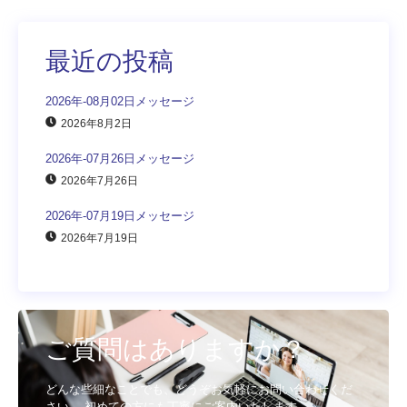
最近の投稿
2026年-08月02日メッセージ
2026年8月2日
2026年-07月26日メッセージ
2026年7月26日
2026年-07月19日メッセージ
2026年7月19日
ご質問はありますか？
どんな些細なことでも、どうぞお気軽にお問い合わせくだ
さい。 初めての方にも丁寧にご案内いたします。