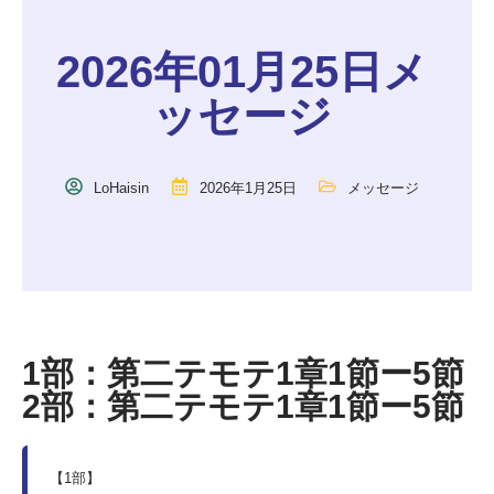
2026年01月25日メ
ッセージ
LoHaisin
2026年1月25日
メッセージ
1部：第二テモテ1章1節ー5節
2部：第二テモテ1章1節ー5節
【1部】