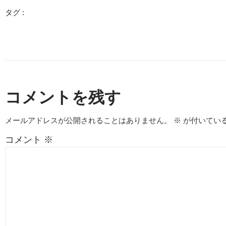
タグ :
コメントを残す
メールアドレスが公開されることはありません。
※
が付いてい
コメント
※