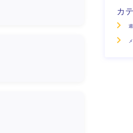
カ
週
メ