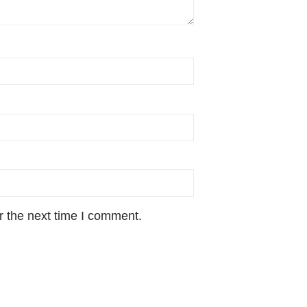
r the next time I comment.