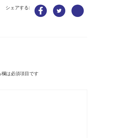
シェアする:
る欄は必須項目です