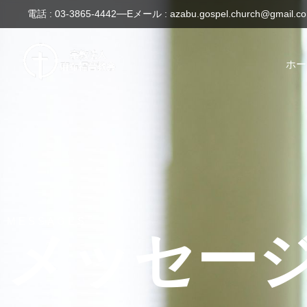
電話 : 03-3865-4442
Eメール : azabu.gospel.church@gmail.c
ホー
MESSAGES
メッセー