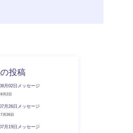
近の投稿
年-08月02日メッセージ
年8月2日
年-07月26日メッセージ
年7月26日
年-07月19日メッセージ