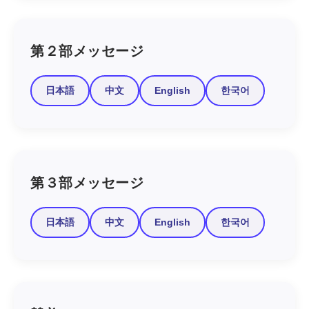
第２部メッセージ
日本語
中文
English
한국어
第３部メッセージ
日本語
中文
English
한국어