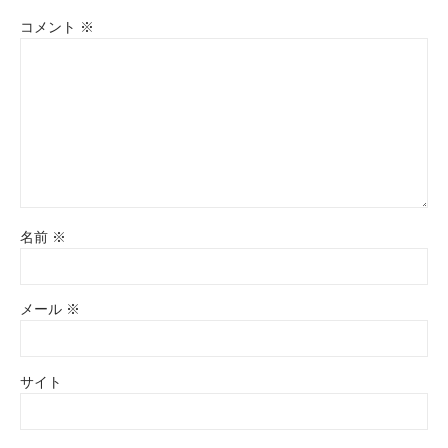
コメント
※
名前
※
メール
※
サイト