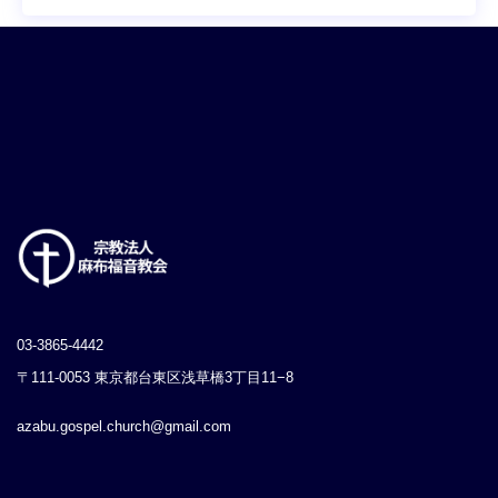
03-3865-4442
〒111-0053 東京都台東区浅草橋3丁目11−8
azabu.gospel.church@gmail.com