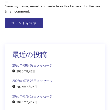
Save my name, email, and website in this browser for the next
time I comment.
最近の投稿
2026年-08月02日メッセージ
2026年8月2日
2026年-07月26日メッセージ
2026年7月26日
2026年-07月19日メッセージ
2026年7月19日