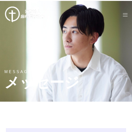
MESSAGES
メッセージ