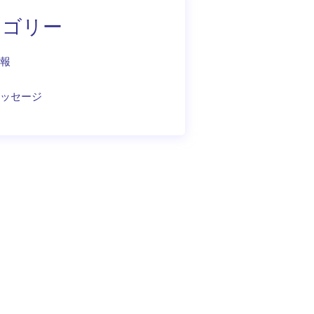
テゴリー
報
ッセージ