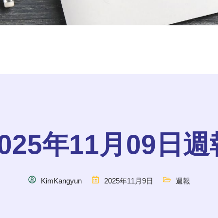
2025年11月09日週
KimKangyun
2025年11月9日
週報